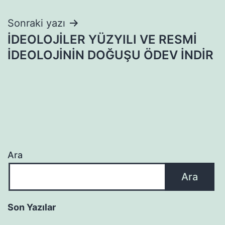
Sonraki yazı
İDEOLOJİLER YÜZYILI VE RESMİ
İDEOLOJİNİN DOĞUŞU ÖDEV İNDİR
Ara
Ara
Son Yazılar