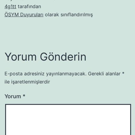
4g1tt
tarafından
ÖSYM Duyuruları
olarak sınıflandırılmış
Yorum Gönderin
E-posta adresiniz yayınlanmayacak.
Gerekli alanlar
*
ile işaretlenmişlerdir
Yorum
*