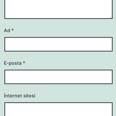
Ad
*
E-posta
*
İnternet sitesi