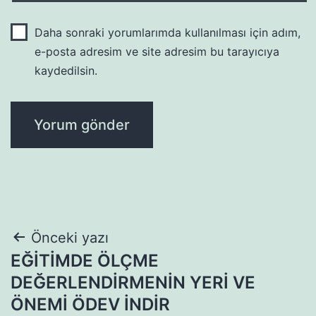
Daha sonraki yorumlarımda kullanılması için adım,
e-posta adresim ve site adresim bu tarayıcıya
kaydedilsin.
Yazı
Önceki yazı
EĞİTİMDE ÖLÇME
gezinmesi
DEĞERLENDİRMENİN YERİ VE
ÖNEMİ ÖDEV İNDİR