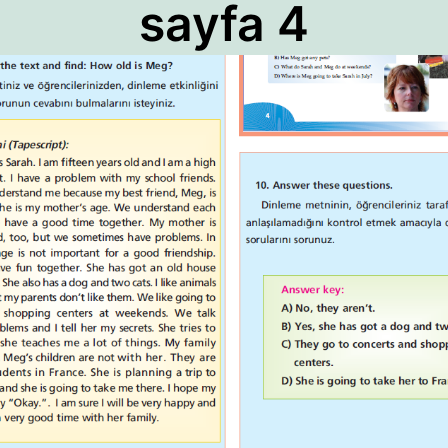
sayfa 4