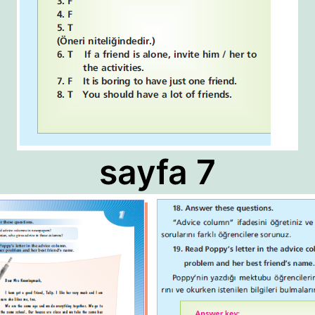
sayfa 7