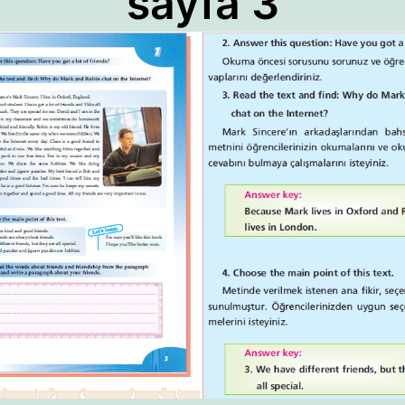
sayfa 3