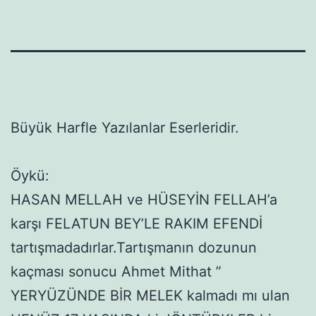
Büyük Harfle Yazılanlar Eserleridir.
Öykü:
HASAN MELLAH ve HÜSEYİN FELLAH’a
karşı FELATUN BEY’LE RAKIM EFENDİ
tartışmadadırlar.Tartışmanın dozunun
kaçması sonucu Ahmet Mithat ”
YERYÜZÜNDE BİR MELEK kalmadı mı ulan