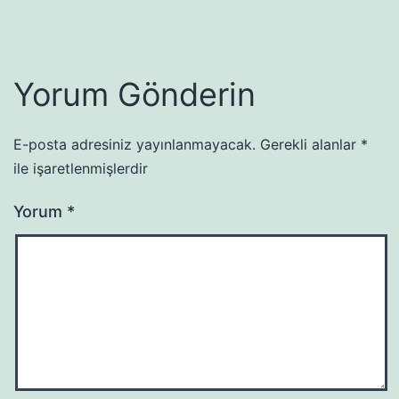
Yorum Gönderin
E-posta adresiniz yayınlanmayacak.
Gerekli alanlar
*
ile işaretlenmişlerdir
Yorum
*