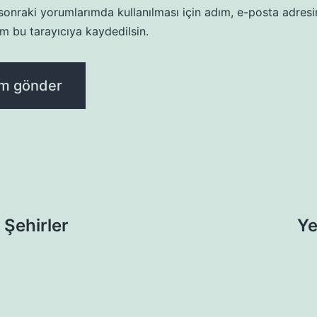
onraki yorumlarımda kullanılması için adım, e-posta adresi
m bu tarayıcıya kaydedilsin.
 Şehirler
Ye