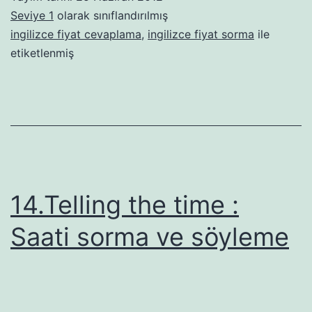
Seviye 1
olarak sınıflandırılmış
ingilizce fiyat cevaplama
,
ingilizce fiyat sorma
ile
etiketlenmiş
14.Telling the time :
Saati sorma ve söyleme