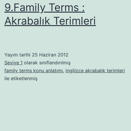
9.Family Terms :
Akrabalık Terimleri
Yayım tarihi
25 Haziran 2012
Seviye 1
olarak sınıflandırılmış
family terms konu anlatımı
,
ingilizce akrabalık terimleri
ile etiketlenmiş