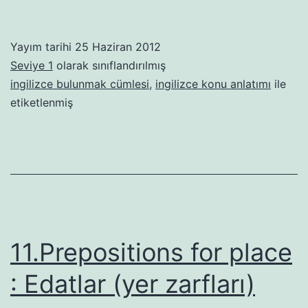
Yayım tarihi
25 Haziran 2012
Seviye 1
olarak sınıflandırılmış
ingilizce bulunmak cümlesi
,
ingilizce konu anlatımı
ile
etiketlenmiş
11.Prepositions for place
: Edatlar (yer zarfları)