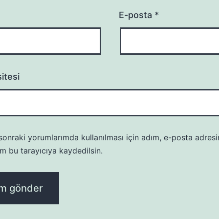
E-posta
*
itesi
onraki yorumlarımda kullanılması için adım, e-posta adresi
m bu tarayıcıya kaydedilsin.