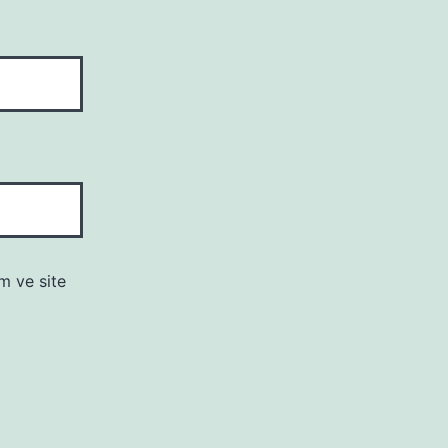
m ve site