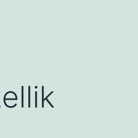
ellik