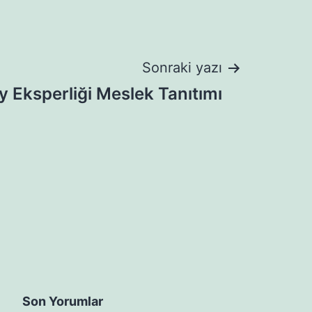
Sonraki yazı
y Eksperliği Meslek Tanıtımı
Son Yorumlar