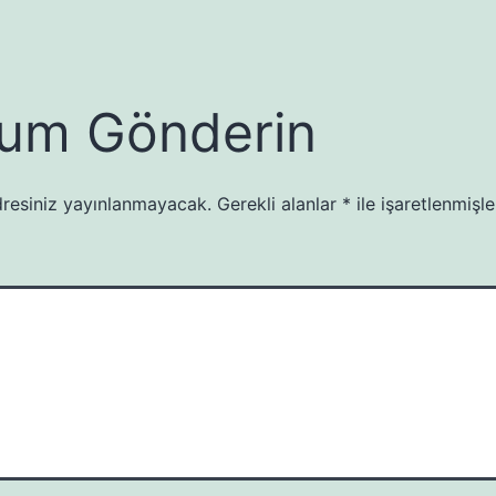
um Gönderin
resiniz yayınlanmayacak.
Gerekli alanlar
*
ile işaretlenmişle