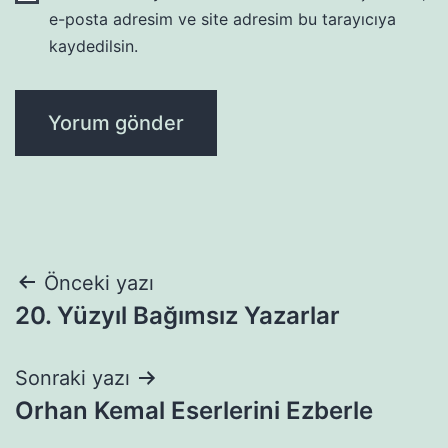
e-posta adresim ve site adresim bu tarayıcıya
kaydedilsin.
Yazı
Önceki yazı
20. Yüzyıl Bağımsız Yazarlar
gezinmesi
Sonraki yazı
Orhan Kemal Eserlerini Ezberle