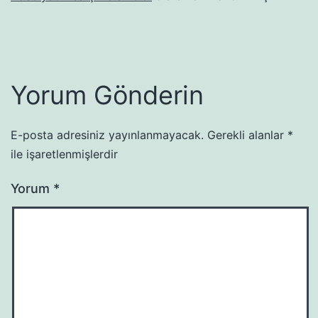
Yorum Gönderin
E-posta adresiniz yayınlanmayacak.
Gerekli alanlar
*
ile işaretlenmişlerdir
Yorum
*