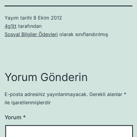
Yayım tarihi
8 Ekim 2012
4g1tt
tarafından
Sosyal Bilgiler Ödevleri
olarak sınıflandırılmış
Yorum Gönderin
E-posta adresiniz yayınlanmayacak.
Gerekli alanlar
*
ile işaretlenmişlerdir
Yorum
*