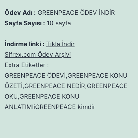
Ödev Adı :
GREENPEACE ÖDEV İNDİR
Sayfa Sayısı :
10 sayfa
İndirme linki :
Tıkla İndir
Sifrex.com Ödev Arşivi
Extra Etiketler :
GREENPEACE ÖDEVİ,GREENPEACE KONU
ÖZETİ,GREENPEACE NEDİR,GREENPEACE
OKU,GREENPEACE KONU
ANLATIMIiGREENPEACE kimdir