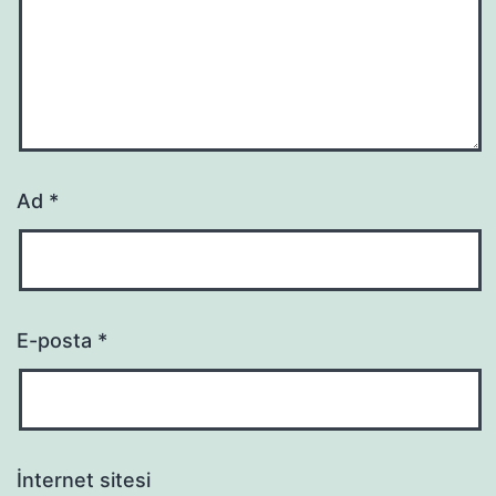
Ad
*
E-posta
*
İnternet sitesi