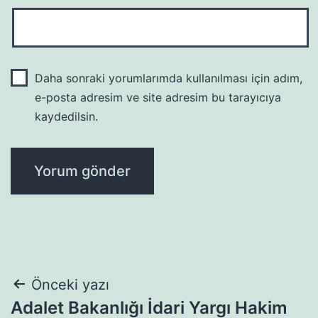
Daha sonraki yorumlarımda kullanılması için adım,
e-posta adresim ve site adresim bu tarayıcıya
kaydedilsin.
Yazı
Önceki yazı
Adalet Bakanlığı İdari Yargı Hakim