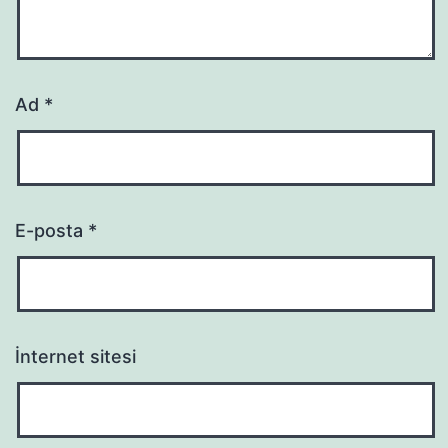
Ad
*
E-posta
*
İnternet sitesi