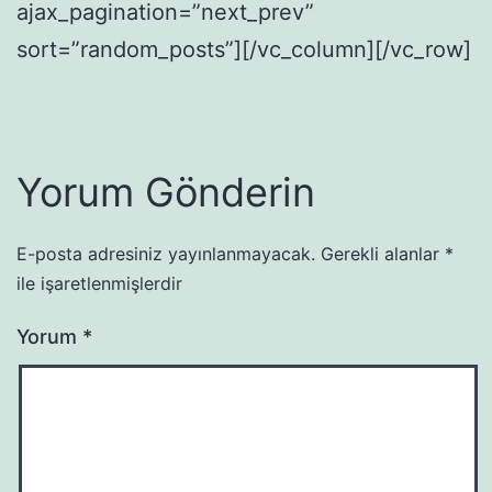
ajax_pagination=”next_prev”
sort=”random_posts”][/vc_column][/vc_row]
Yorum Gönderin
E-posta adresiniz yayınlanmayacak.
Gerekli alanlar
*
ile işaretlenmişlerdir
Yorum
*