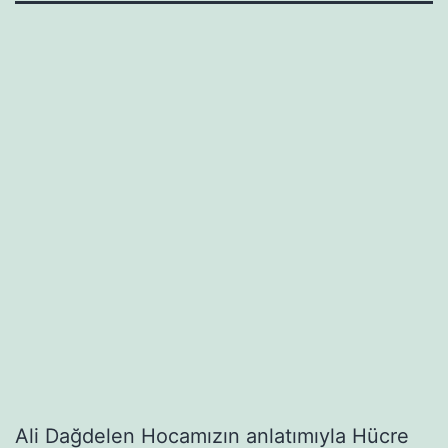
Ali Dağdelen Hocamızın anlatımıyla Hücre