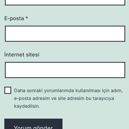
E-posta
*
İnternet sitesi
Daha sonraki yorumlarımda kullanılması için adım,
e-posta adresim ve site adresim bu tarayıcıya
kaydedilsin.