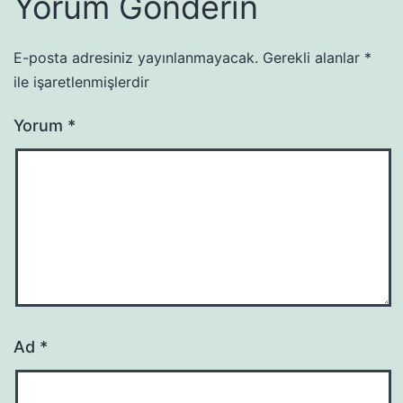
Yorum Gönderin
E-posta adresiniz yayınlanmayacak.
Gerekli alanlar
*
ile işaretlenmişlerdir
Yorum
*
Ad
*