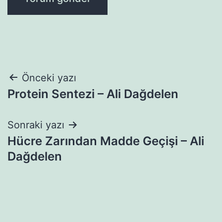
Yazı
Önceki yazı
Protein Sentezi – Ali Dağdelen
gezinmesi
Sonraki yazı
Hücre Zarından Madde Geçişi – Ali
Dağdelen