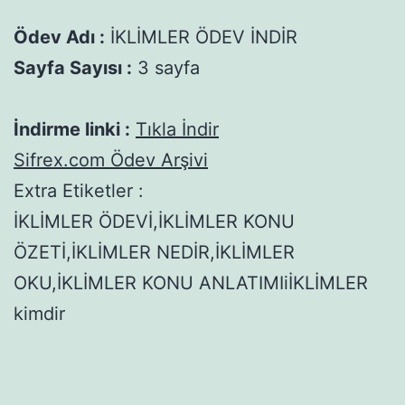
Ödev Adı :
İKLİMLER ÖDEV İNDİR
Sayfa Sayısı :
3 sayfa
İndirme linki :
Tıkla İndir
Sifrex.com Ödev Arşivi
Extra Etiketler :
İKLİMLER ÖDEVİ,İKLİMLER KONU
ÖZETİ,İKLİMLER NEDİR,İKLİMLER
OKU,İKLİMLER KONU ANLATIMIiİKLİMLER
kimdir