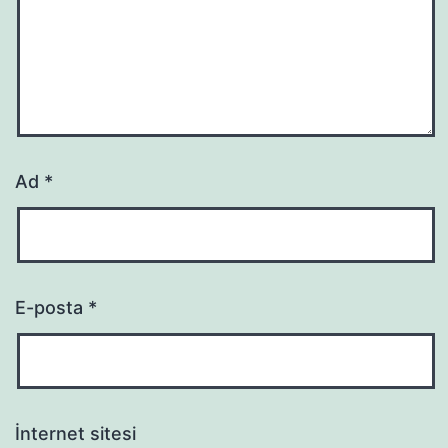
Ad
*
E-posta
*
İnternet sitesi