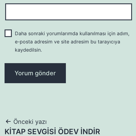
Daha sonraki yorumlarımda kullanılması için adım,
e-posta adresim ve site adresim bu tarayıcıya
kaydedilsin.
Yazı
Önceki yazı
KİTAP SEVGİSİ ÖDEV İNDİR