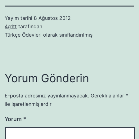
Yayım tarihi
8 Ağustos 2012
4g1tt
tarafından
Türkçe Ödevleri
olarak sınıflandırılmış
Yorum Gönderin
E-posta adresiniz yayınlanmayacak.
Gerekli alanlar
*
ile işaretlenmişlerdir
Yorum
*