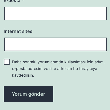
E-posta
*
İnternet sitesi
Daha sonraki yorumlarımda kullanılması için adım,
e-posta adresim ve site adresim bu tarayıcıya
kaydedilsin.