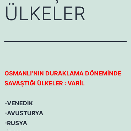
ÜLKELER
OSMANLI’NIN DURAKLAMA DÖNEMİNDE
SAVAŞTIĞI ÜLKELER : VARİL
-VENEDİK
-AVUSTURYA
-RUSYA