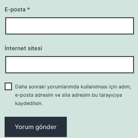
E-posta
*
İnternet sitesi
Daha sonraki yorumlarımda kullanılması için adım,
e-posta adresim ve site adresim bu tarayıcıya
kaydedilsin.