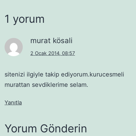
1 yorum
murat kösali
2 Ocak 2014, 08:57
sitenizi ilgiyle takip ediyorum.kurucesmeli
murattan sevdiklerime selam.
Yanıtla
Yorum Gönderin