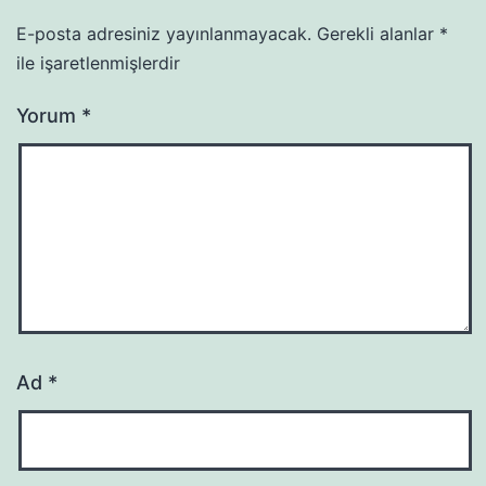
E-posta adresiniz yayınlanmayacak.
Gerekli alanlar
*
ile işaretlenmişlerdir
Yorum
*
Ad
*