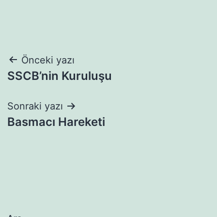
Yazı
Önceki yazı
SSCB’nin Kuruluşu
gezinmesi
Sonraki yazı
Basmacı Hareketi