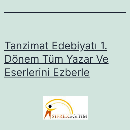
Tanzimat Edebiyatı 1.
Dönem Tüm Yazar Ve
Eserlerini Ezberle