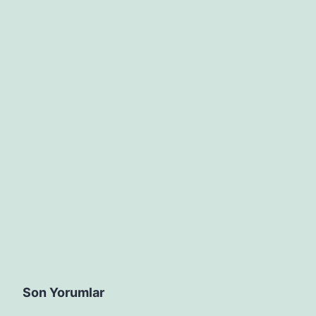
Son Yorumlar