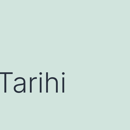
Tarihi