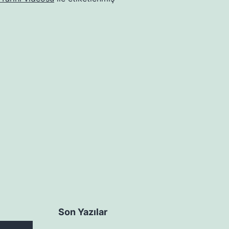
Son Yazılar