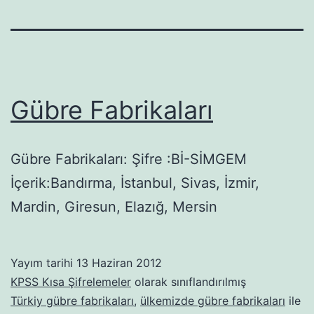
Gübre Fabrikaları
Gübre Fabrikaları: Şifre :Bİ-SİMGEM
İçerik:Bandırma, İstanbul, Sivas, İzmir,
Mardin, Giresun, Elazığ, Mersin
Yayım tarihi
13 Haziran 2012
KPSS Kısa Şifrelemeler
olarak sınıflandırılmış
Türkiy gübre fabrikaları
,
ülkemizde gübre fabrikaları
ile