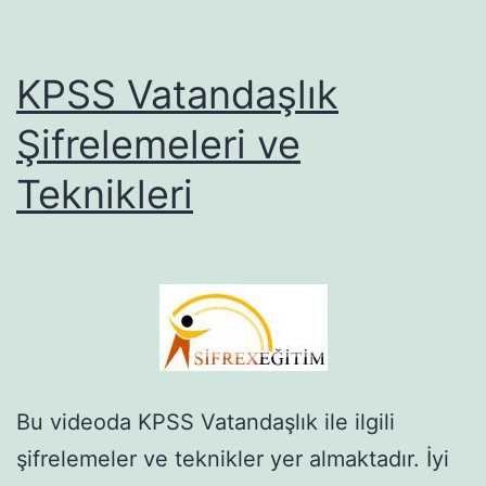
KPSS Vatandaşlık
Şifrelemeleri ve
Teknikleri
Bu videoda KPSS Vatandaşlık ile ilgili
şifrelemeler ve teknikler yer almaktadır. İyi