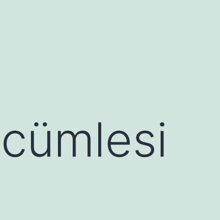
k cümlesi