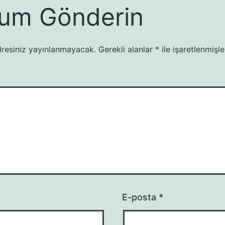
um Gönderin
resiniz yayınlanmayacak.
Gerekli alanlar
*
ile işaretlenmişle
E-posta
*