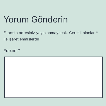
Yorum Gönderin
E-posta adresiniz yayınlanmayacak.
Gerekli alanlar
*
ile işaretlenmişlerdir
Yorum
*