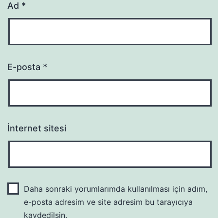
Ad
*
E-posta
*
İnternet sitesi
Daha sonraki yorumlarımda kullanılması için adım,
e-posta adresim ve site adresim bu tarayıcıya
kaydedilsin.