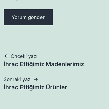
Yazı
Önceki yazı
İhrac Ettiğimiz Madenlerimiz
gezinmesi
Sonraki yazı
İhrac Ettiğimiz Ürünler