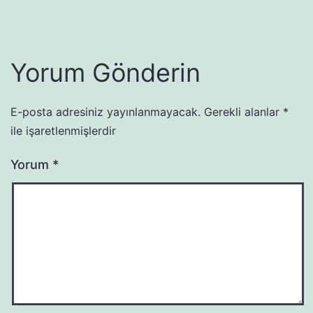
Yorum Gönderin
E-posta adresiniz yayınlanmayacak.
Gerekli alanlar
*
ile işaretlenmişlerdir
Yorum
*