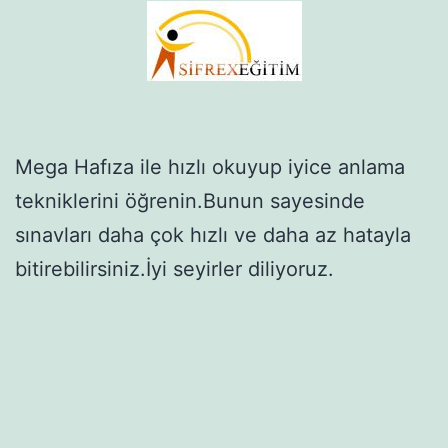
Mega Hafıza ile hızlı okuyup iyice anlama
tekniklerini öğrenin.Bunun sayesinde
sınavları daha çok hızlı ve daha az hatayla
bitirebilirsiniz.İyi seyirler diliyoruz.