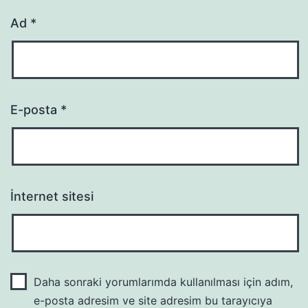
Ad
*
E-posta
*
İnternet sitesi
Daha sonraki yorumlarımda kullanılması için adım,
e-posta adresim ve site adresim bu tarayıcıya