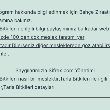
ogram hakkında bilgi edinmek için Bahçe Ziraatı
amına bakınız.
Bitkileri ile ilgili bilgi paylaşımımız bu kadar web
izde 100 den çok meslek tanıtımı yer
tadır.Dilerseniz diğer mesleklerede göz atabilirs
nler.
Saygılarımızla Sifrex.com Yönetimi
Bitkileri nasıl bir meslektir
,Tarla Bitkileri ile ilgili
er,Tarla Bitkileri detayları