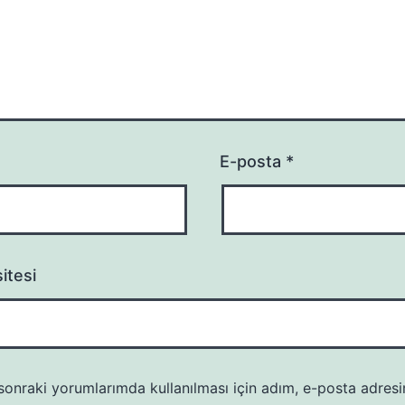
E-posta
*
itesi
onraki yorumlarımda kullanılması için adım, e-posta adresi