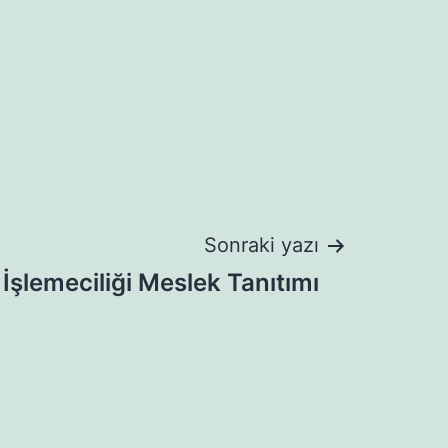
Sonraki yazı
İşlemeciliği Meslek Tanıtımı