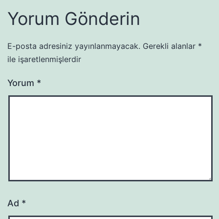
Yorum Gönderin
E-posta adresiniz yayınlanmayacak.
Gerekli alanlar
*
ile işaretlenmişlerdir
Yorum
*
Ad
*