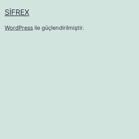
SIFREX
WordPress
ile güçlendirilmiştir.