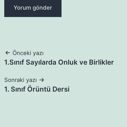
Yazı
Önceki yazı
1.Sınıf Sayılarda Onluk ve Birlikler
gezinmesi
Sonraki yazı
1. Sınıf Örüntü Dersi