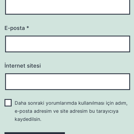
E-posta
*
İnternet sitesi
Daha sonraki yorumlarımda kullanılması için adım,
e-posta adresim ve site adresim bu tarayıcıya
kaydedilsin.