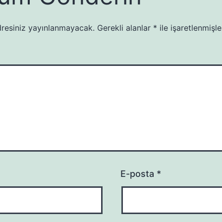
resiniz yayınlanmayacak.
Gerekli alanlar
*
ile işaretlenmişle
E-posta
*