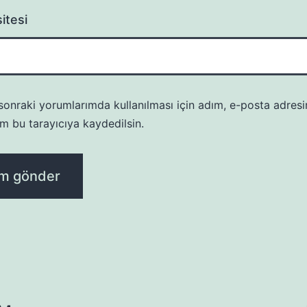
itesi
onraki yorumlarımda kullanılması için adım, e-posta adresi
m bu tarayıcıya kaydedilsin.