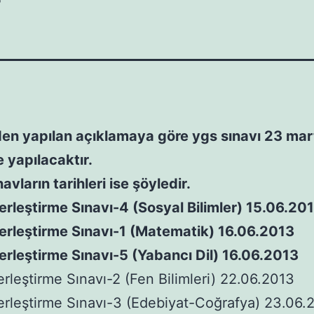
en yapılan açıklamaya göre ygs sınavı 23 mar
e yapılacaktır.
avların tarihleri ise şöyledir.
erleştirme Sınavı-4 (Sosyal Bilimler) 15.06.20
erleştirme Sınavı-1 (Matematik) 16.06.2013
erleştirme Sınavı-5 (Yabancı Dil) 16.06.2013
erleştirme Sınavı-2 (Fen Bilimleri) 22.06.2013
erleştirme Sınavı-3 (Edebiyat-Coğrafya) 23.06.