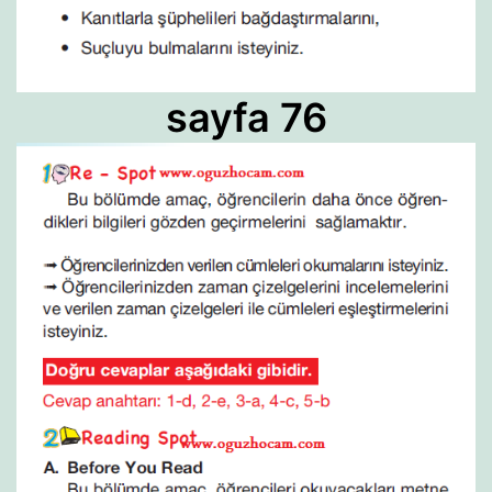
sayfa 76