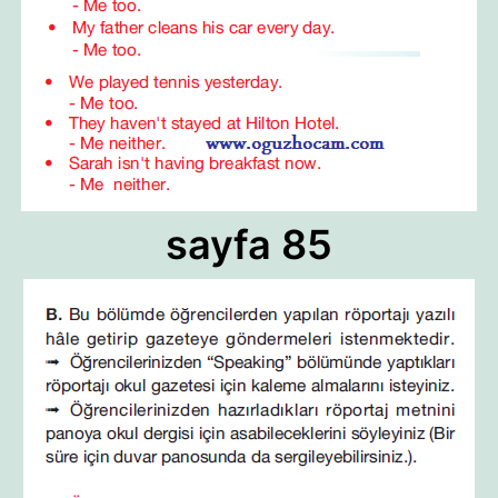
sayfa 85