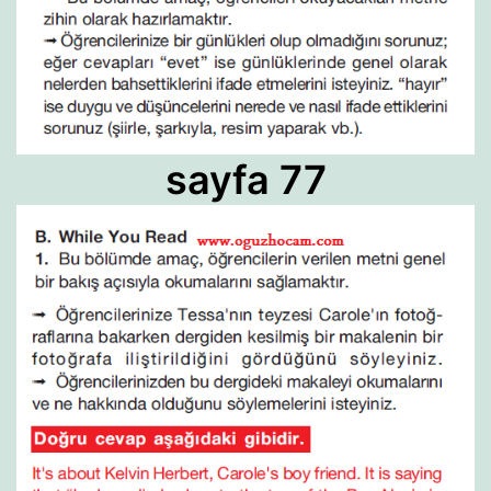
sayfa 77