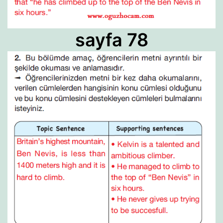
sayfa 78