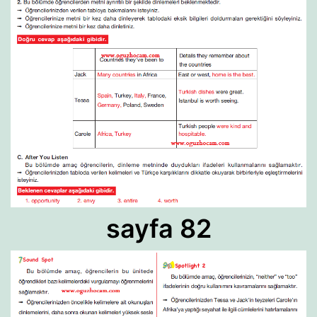
sayfa 82