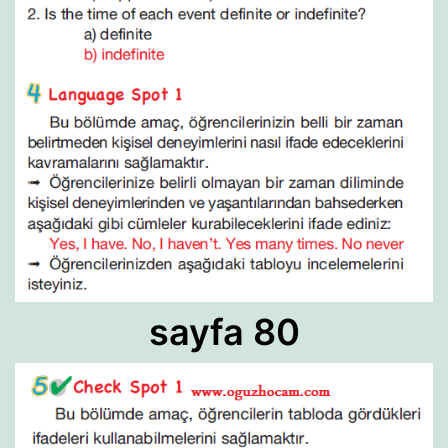
sayfa 80