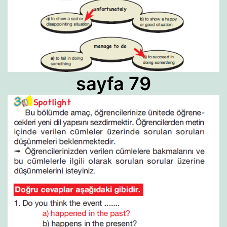
sayfa 79