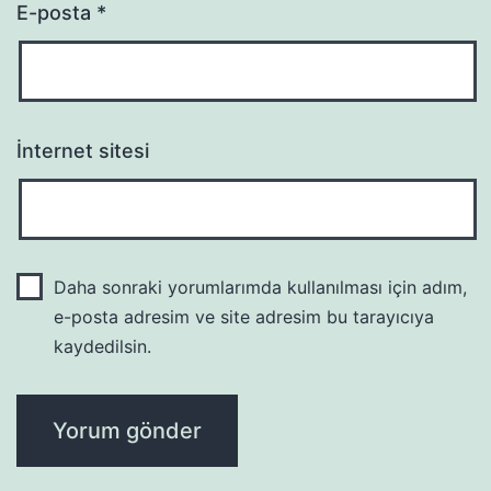
E-posta
*
İnternet sitesi
Daha sonraki yorumlarımda kullanılması için adım,
e-posta adresim ve site adresim bu tarayıcıya
kaydedilsin.