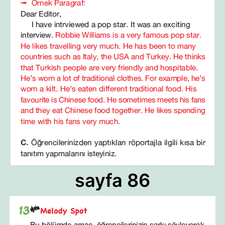
sayfa 86