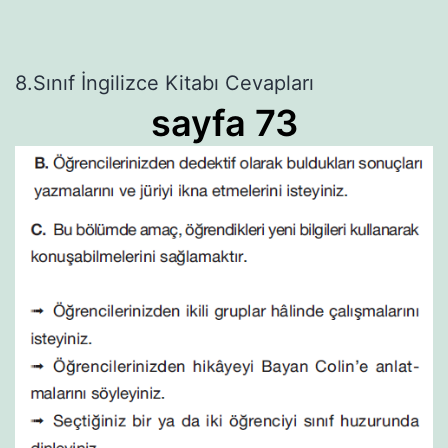
8.Sınıf İngilizce Kitabı Cevapları
sayfa 73