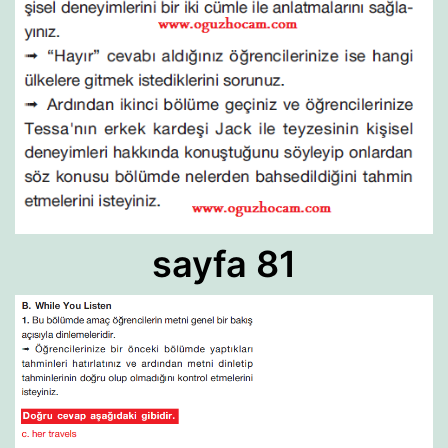
sayfa 81