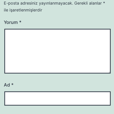
E-posta adresiniz yayınlanmayacak.
Gerekli alanlar
*
ile işaretlenmişlerdir
Yorum
*
Ad
*