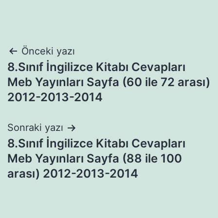
Yazı
Önceki yazı
8.Sınıf İngilizce Kitabı Cevapları
gezinmesi
Meb Yayınları Sayfa (60 ile 72 arası)
2012-2013-2014
Sonraki yazı
8.Sınıf İngilizce Kitabı Cevapları
Meb Yayınları Sayfa (88 ile 100
arası) 2012-2013-2014