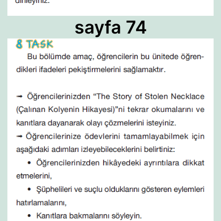
sayfa 74