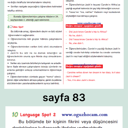
sayfa 83