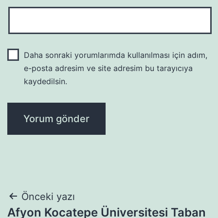
Daha sonraki yorumlarımda kullanılması için adım,
e-posta adresim ve site adresim bu tarayıcıya
kaydedilsin.
Yazı
Önceki yazı
Afyon Kocatepe Üniversitesi Taban