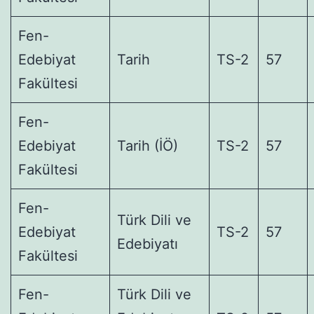
Fen-
Edebiyat
Tarih
TS-2
57
Fakültesi
Fen-
Edebiyat
Tarih (İÖ)
TS-2
57
Fakültesi
Fen-
Türk Dili ve
Edebiyat
TS-2
57
Edebiyatı
Fakültesi
Fen-
Türk Dili ve