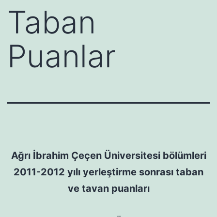
Taban
Puanlar
Ağrı İbrahim Çeçen Üniversitesi bölümleri
2011-2012 yılı yerleştirme sonrası taban
ve tavan puanları