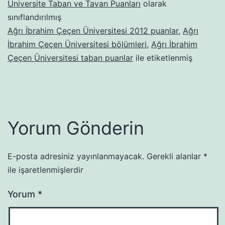
Üniversite Taban ve Tavan Puanları
olarak
sınıflandırılmış
Ağrı İbrahim Çeçen Üniversitesi 2012 puanlar
,
Ağrı
İbrahim Çeçen Üniversitesi bölümleri
,
Ağrı İbrahim
Çeçen Üniversitesi taban puanlar
ile etiketlenmiş
Yorum Gönderin
E-posta adresiniz yayınlanmayacak.
Gerekli alanlar
*
ile işaretlenmişlerdir
Yorum
*