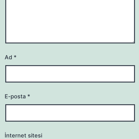
Ad
*
E-posta
*
İnternet sitesi