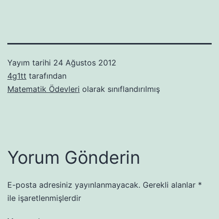
Yayım tarihi
24 Ağustos 2012
4g1tt
tarafından
Matematik Ödevleri
olarak sınıflandırılmış
Yorum Gönderin
E-posta adresiniz yayınlanmayacak.
Gerekli alanlar
*
ile işaretlenmişlerdir