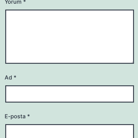
Yorum
*
Ad
*
E-posta
*