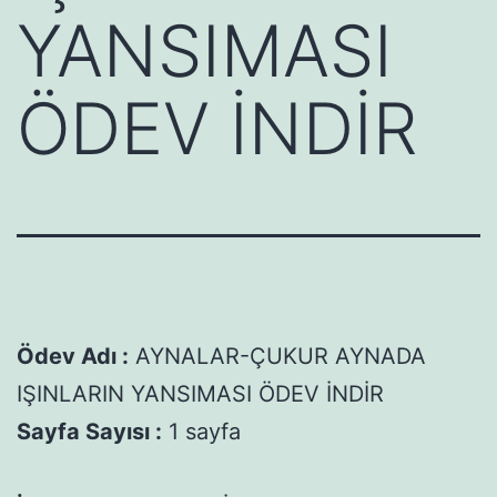
YANSIMASI
ÖDEV İNDİR
Ödev Adı :
AYNALAR-ÇUKUR AYNADA
IŞINLARIN YANSIMASI ÖDEV İNDİR
Sayfa Sayısı :
1 sayfa