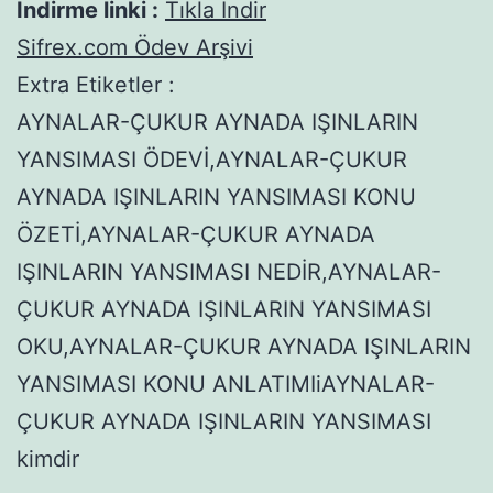
İndirme linki :
Tıkla İndir
Sifrex.com Ödev Arşivi
Extra Etiketler :
AYNALAR-ÇUKUR AYNADA IŞINLARIN
YANSIMASI ÖDEVİ,AYNALAR-ÇUKUR
AYNADA IŞINLARIN YANSIMASI KONU
ÖZETİ,AYNALAR-ÇUKUR AYNADA
IŞINLARIN YANSIMASI NEDİR,AYNALAR-
ÇUKUR AYNADA IŞINLARIN YANSIMASI
OKU,AYNALAR-ÇUKUR AYNADA IŞINLARIN
YANSIMASI KONU ANLATIMIiAYNALAR-
ÇUKUR AYNADA IŞINLARIN YANSIMASI
kimdir