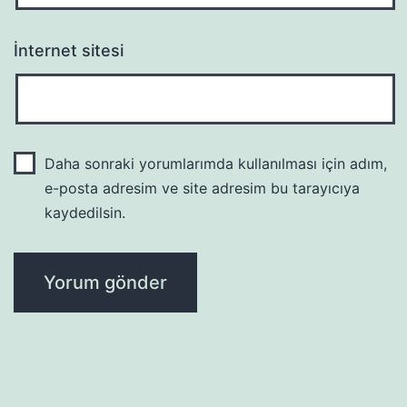
İnternet sitesi
Daha sonraki yorumlarımda kullanılması için adım,
e-posta adresim ve site adresim bu tarayıcıya
kaydedilsin.