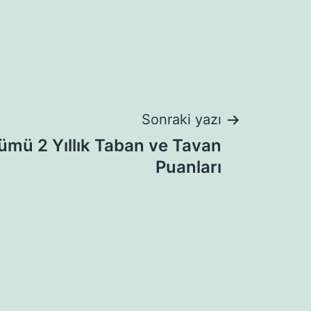
Sonraki yazı
lümü 2 Yıllık Taban ve Tavan
Puanları