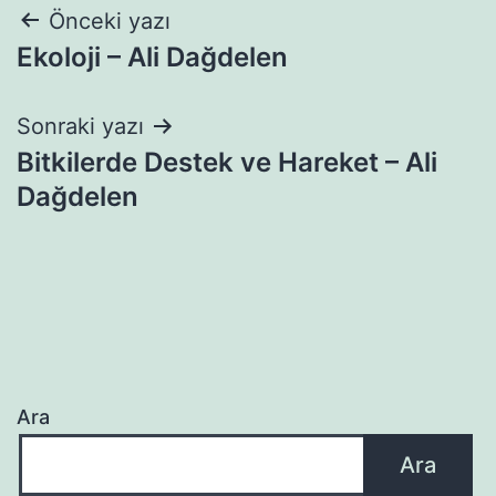
Yazı
Önceki yazı
Ekoloji – Ali Dağdelen
gezinmesi
Sonraki yazı
Bitkilerde Destek ve Hareket – Ali
Dağdelen
Ara
Ara