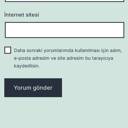
İnternet sitesi
Daha sonraki yorumlarımda kullanılması için adım,
e-posta adresim ve site adresim bu tarayıcıya
kaydedilsin.