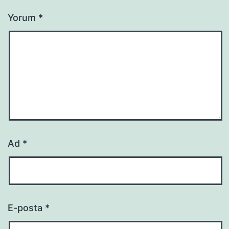
Yorum
*
Ad
*
E-posta
*