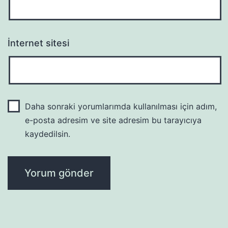
İnternet sitesi
Daha sonraki yorumlarımda kullanılması için adım,
e-posta adresim ve site adresim bu tarayıcıya
kaydedilsin.