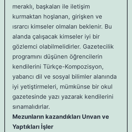
meraklı, başkaları ile iletişim
kurmaktan hoşlanan, girişken ve
ısrarcı kimseler olmaları beklenir. Bu
alanda çalışacak kimseler iyi bir
gözlemci olabilmelidirler. Gazetecilik
programını düşünen öğrencilerin
kendilerini Türkçe-Kompozisyon,
yabancı dil ve sosyal bilimler alanında
iyi yetiştirmeleri, mümkünse bir okul
gazetesinde yazı yazarak kendilerini
sınamalıdırlar.
Mezunların kazandıkları Unvan ve
Yaptıkları İşler