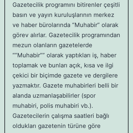
Gazetecilik programını bitirenler çeşitli
basın ve yayın kuruluşlarının merkez
ve haber bürolarında “Muhabir” olarak
görev alırlar. Gazetecilik programından
mezun olanların gazetelerde
“”Muhabir”” olarak yaptıkları iş, haber
toplamak ve bunları açık, kısa ve ilgi
çekici bir biçimde gazete ve dergilere
yazmaktır. Gazete muhabirleri belli bir
alanda uzmanlaşabilirler (spor
muhabiri, polis muhabiri vb.).
Gazetecilerin çalışma saatleri bağlı
oldukları gazetenin türüne göre