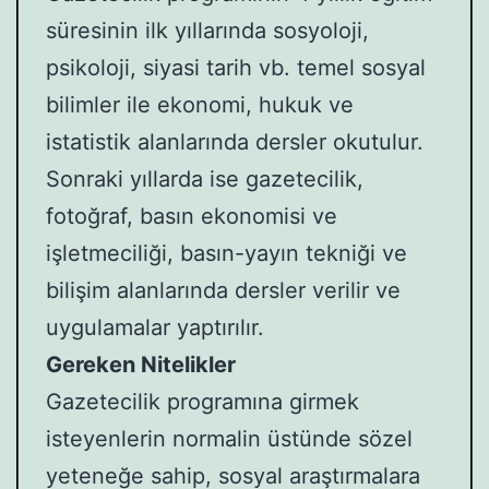
süresinin ilk yıllarında sosyoloji,
psikoloji, siyasi tarih vb. temel sosyal
bilimler ile ekonomi, hukuk ve
istatistik alanlarında dersler okutulur.
Sonraki yıllarda ise gazetecilik,
fotoğraf, basın ekonomisi ve
işletmeciliği, basın-yayın tekniği ve
bilişim alanlarında dersler verilir ve
uygulamalar yaptırılır.
Gereken Nitelikler
Gazetecilik programına girmek
isteyenlerin normalin üstünde sözel
yeteneğe sahip, sosyal araştırmalara