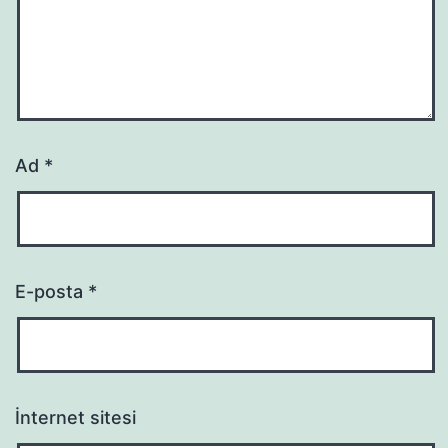
Ad
*
E-posta
*
İnternet sitesi