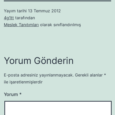
Yayım tarihi
13 Temmuz 2012
4g1tt
tarafından
Meslek Tanıtımları
olarak sınıflandırılmış
Yorum Gönderin
E-posta adresiniz yayınlanmayacak.
Gerekli alanlar
*
ile işaretlenmişlerdir
Yorum
*