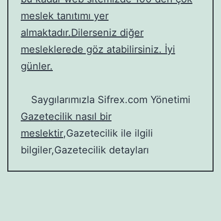
meslek tanıtımı yer
almaktadır.Dilerseniz diğer
mesleklerede göz atabilirsiniz. İyi
günler.
Saygılarımızla Sifrex.com Yönetimi
Gazetecilik nasıl bir
meslektir
,Gazetecilik ile ilgili
bilgiler,Gazetecilik detayları