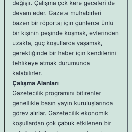
değişir. Çalışma çok kere geceleri de
devam eder. Gazete muhabirleri
bazen bir röportaj için günlerce ünlü
bir kişinin peşinde koşmak, evlerinden
uzakta, güç koşullarda yaşamak,
gerektiğinde bir haber için kendilerini
tehlikeye atmak durumunda
kalabilirler.
Çalışma Alanları
Gazetecilik programını bitirenler
genellikle basın yayın kuruluşlarında
görev alırlar. Gazetecilik ekonomik
koşullardan çok çabuk etkilenen bir