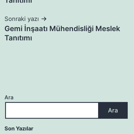
Tanıtımı
Sonraki yazı
Gemi İnşaatı Mühendisliği Meslek
Tanıtımı
Ara
Ara
Son Yazılar