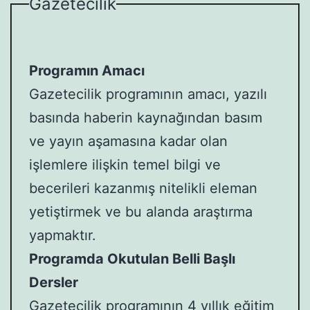
Gazetecilik
Programın Amacı
Gazetecilik programının amacı, yazılı
basında haberin kaynağından basım
ve yayın aşamasına kadar olan
işlemlere ilişkin temel bilgi ve
becerileri kazanmış nitelikli eleman
yetiştirmek ve bu alanda araştırma
yapmaktır.
Programda Okutulan Belli Başlı
Dersler
Gazetecilik programının 4 yıllık eğitim