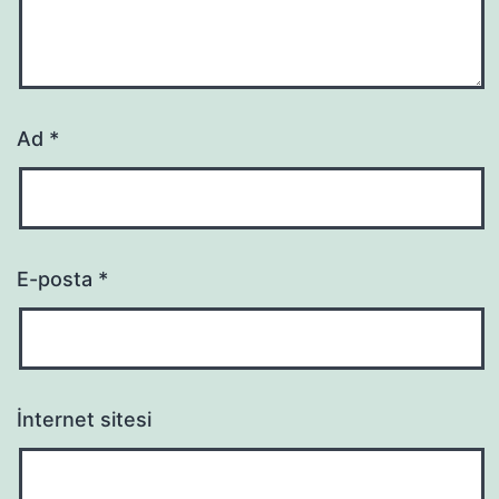
Ad
*
E-posta
*
İnternet sitesi