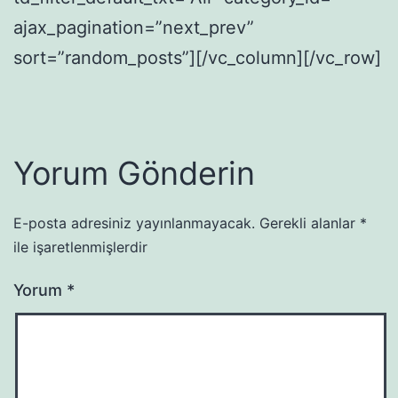
ajax_pagination=”next_prev”
sort=”random_posts”][/vc_column][/vc_row]
Yorum Gönderin
E-posta adresiniz yayınlanmayacak.
Gerekli alanlar
*
ile işaretlenmişlerdir
Yorum
*