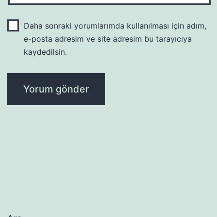
Daha sonraki yorumlarımda kullanılması için adım,
e-posta adresim ve site adresim bu tarayıcıya
kaydedilsin.