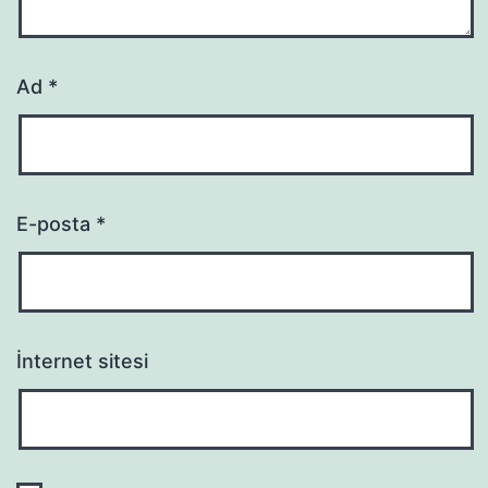
Ad
*
E-posta
*
İnternet sitesi