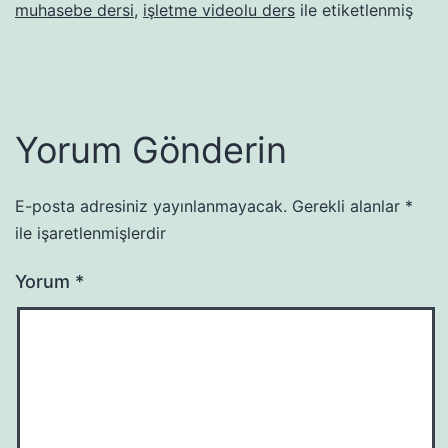
muhasebe dersi
,
işletme videolu ders
ile etiketlenmiş
Yorum Gönderin
E-posta adresiniz yayınlanmayacak.
Gerekli alanlar
*
ile işaretlenmişlerdir
Yorum
*