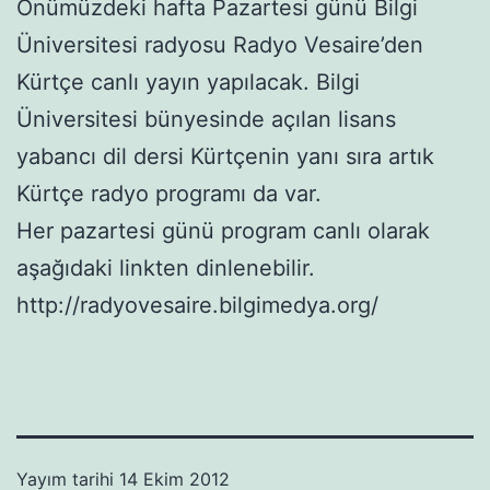
Önümüzdeki hafta Pazartesi günü Bilgi
Üniversitesi radyosu Radyo Vesaire’den
Kürtçe canlı yayın yapılacak. Bilgi
Üniversitesi bünyesinde açılan lisans
yabancı dil dersi Kürtçenin yanı sıra artık
Kürtçe radyo programı da var.
Her pazartesi günü program canlı olarak
aşağıdaki linkten dinlenebilir.
http://radyovesaire.bilgimedya.org/
Yayım tarihi
14 Ekim 2012