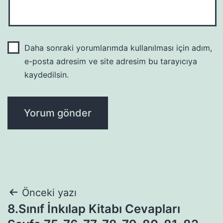
Daha sonraki yorumlarımda kullanılması için adım,
e-posta adresim ve site adresim bu tarayıcıya
kaydedilsin.
Yazı
Önceki yazı
8.Sınıf İnkılap Kitabı Cevapları
gezinmesi