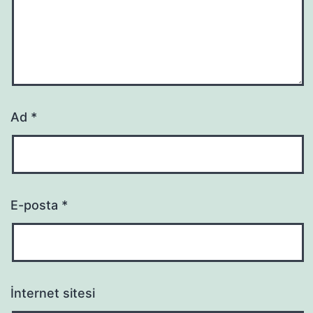
Ad
*
E-posta
*
İnternet sitesi