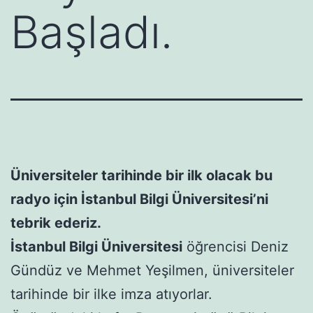
Başladı.
Üniversiteler tarihinde bir ilk olacak bu
radyo için İstanbul Bilgi Üniversitesi’ni
tebrik ederiz.
İstanbul Bilgi Üniversitesi
öğrencisi Deniz
Gündüz ve Mehmet Yeşilmen, üniversiteler
tarihinde bir ilke imza atıyorlar.