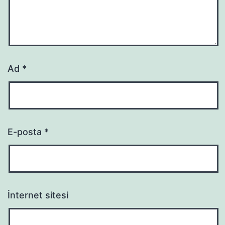
Ad
*
E-posta
*
İnternet sitesi