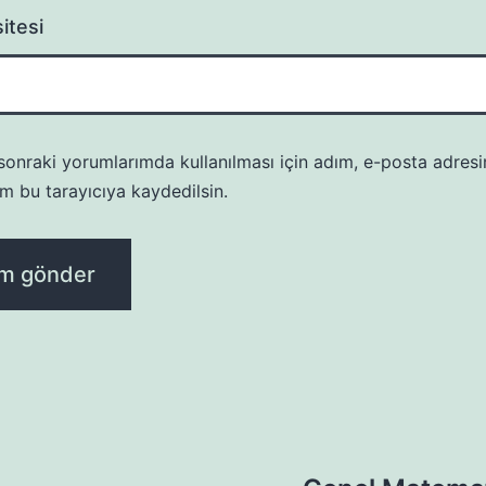
itesi
onraki yorumlarımda kullanılması için adım, e-posta adresi
m bu tarayıcıya kaydedilsin.