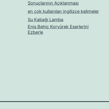
Sonuçlarının Açıklanması
en çok kullanılan ingilizce kelimeler
Su Kabağı Lamba
Enis Behiç Koryürek Eserlerini
Ezberle