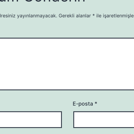
resiniz yayınlanmayacak.
Gerekli alanlar
*
ile işaretlenmişle
E-posta
*