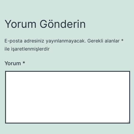
Yorum Gönderin
E-posta adresiniz yayınlanmayacak.
Gerekli alanlar
*
ile işaretlenmişlerdir
Yorum
*