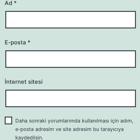
Ad
*
E-posta
*
İnternet sitesi
Daha sonraki yorumlarımda kullanılması için adım,
e-posta adresim ve site adresim bu tarayıcıya
kaydedilsin.