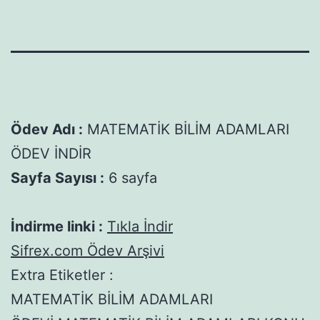
Ödev Adı :
MATEMATİK BİLİM ADAMLARI
ÖDEV İNDİR
Sayfa Sayısı :
6 sayfa
İndirme linki :
Tıkla İndir
Sifrex.com Ödev Arşivi
Extra Etiketler :
MATEMATİK BİLİM ADAMLARI