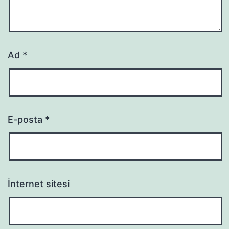
Ad
*
E-posta
*
İnternet sitesi