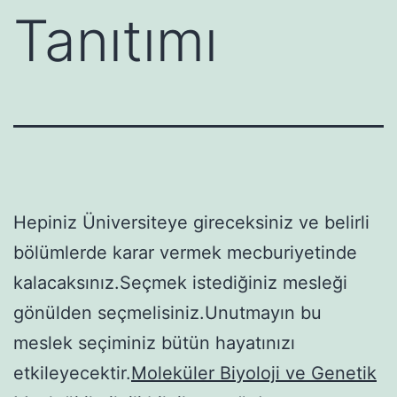
Tanıtımı
Hepiniz Üniversiteye gireceksiniz ve belirli
bölümlerde karar vermek mecburiyetinde
kalacaksınız.Seçmek istediğiniz mesleği
gönülden seçmelisiniz.Unutmayın bu
meslek seçiminiz bütün hayatınızı
etkileyecektir.
Moleküler Biyoloji ve Genetik