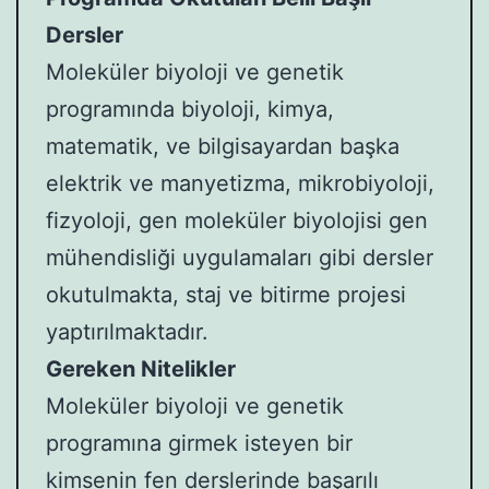
Dersler
Moleküler biyoloji ve genetik
programında biyoloji, kimya,
matematik, ve bilgisayardan başka
elektrik ve manyetizma, mikrobiyoloji,
fizyoloji, gen moleküler biyolojisi gen
mühendisliği uygulamaları gibi dersler
okutulmakta, staj ve bitirme projesi
yaptırılmaktadır.
Gereken Nitelikler
Moleküler biyoloji ve genetik
programına girmek isteyen bir
kimsenin fen derslerinde başarılı