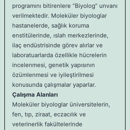
programını bitirenlere “Biyolog” unvanı
verilmektedir. Moleküler biyologlar
hastanelerde, sağlık koruma
enstitülerinde, ıslah merkezlerinde,
ilaç endüstrisinde görev alırlar ve
laboratuarlarda özellikle hücrelerin
incelenmesi, genetik yapısının
özümlenmesi ve iyileştirilmesi
konusunda çalışmalar yaparlar.
Çalışma Alanları
Moleküler biyologlar üniversitelerin,
fen, tıp, ziraat, eczacılık ve
veterinerlik fakültelerinde