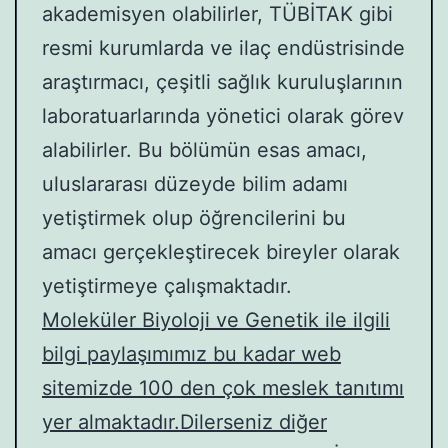
akademisyen olabilirler, TÜBİTAK gibi
resmi kurumlarda ve ilaç endüstrisinde
araştırmacı, çeşitli sağlık kuruluşlarının
laboratuarlarında yönetici olarak görev
alabilirler. Bu bölümün esas amacı,
uluslararası düzeyde bilim adamı
yetiştirmek olup öğrencilerini bu
amacı gerçekleştirecek bireyler olarak
yetiştirmeye çalışmaktadır.
Moleküler Biyoloji ve Genetik ile ilgili
bilgi paylaşımımız bu kadar web
sitemizde 100 den çok meslek tanıtımı
yer almaktadır.Dilerseniz diğer