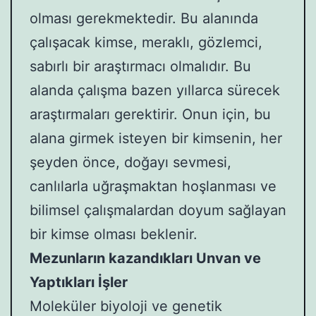
olması gerekmektedir. Bu alanında
çalışacak kimse, meraklı, gözlemci,
sabırlı bir araştırmacı olmalıdır. Bu
alanda çalışma bazen yıllarca sürecek
araştırmaları gerektirir. Onun için, bu
alana girmek isteyen bir kimsenin, her
şeyden önce, doğayı sevmesi,
canlılarla uğraşmaktan hoşlanması ve
bilimsel çalışmalardan doyum sağlayan
bir kimse olması beklenir.
Mezunların kazandıkları Unvan ve
Yaptıkları İşler
Moleküler biyoloji ve genetik