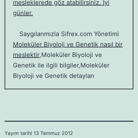
mesleklerede göz atabilirsiniz. İyi
günler.
Saygılarımızla Sifrex.com Yönetimi
Moleküler Biyoloji ve Genetik nasıl bir
meslektir
,Moleküler Biyoloji ve
Genetik ile ilgili bilgiler,Moleküler
Biyoloji ve Genetik detayları
Yayım tarihi
13 Temmuz 2012