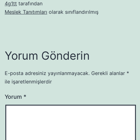
4g1tt
tarafından
Meslek Tanıtımları
olarak sınıflandırılmış
Yorum Gönderin
E-posta adresiniz yayınlanmayacak.
Gerekli alanlar
*
ile işaretlenmişlerdir
Yorum
*