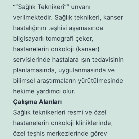
“”Sağlık Teknikeri”” unvanı
verilmektedir. Sağlık teknikeri, kanser
hastalığının teşhisi aşamasında
bilgisayarlı tomografi çeker,
hastanelerin onkoloji (kanser)
servislerinde hastalara ışın tedavisinin
planlamasında, uygulanmasında ve
bilimsel araştırmaların yürütülmesinde
hekime yardımcı olur.
Çalışma Alanları
Sağlık teknikerleri resmi ve özel
hastanelerin onkoloji kliniklerinde,
özel teşhis merkezlerinde görev