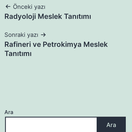
Yazı
Önceki yazı
Radyoloji Meslek Tanıtımı
gezinmesi
Sonraki yazı
Rafineri ve Petrokimya Meslek
Tanıtımı
Ara
Ara