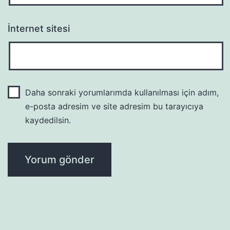
İnternet sitesi
Daha sonraki yorumlarımda kullanılması için adım,
e-posta adresim ve site adresim bu tarayıcıya
kaydedilsin.