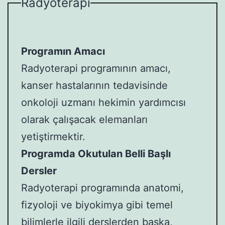
Radyoterapi
Programın Amacı
Radyoterapi programının amacı,
kanser hastalarının tedavisinde
onkoloji uzmanı hekimin yardımcısı
olarak çalışacak elemanları
yetiştirmektir.
Programda Okutulan Belli Başlı
Dersler
Radyoterapi programında anatomi,
fizyoloji ve biyokimya gibi temel
bilimlerle ilgili derslerden başka,