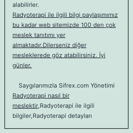
alabilirler.
Radyoterapi ile ilgili bilgi paylaşımımız
bu kadar web sitemizde 100 den çok
meslek tanıtımı yer
almaktadır.Dilerseniz diğer
mesleklerede göz atabilirsiniz. İyi
günler.
Saygılarımızla Sifrex.com Yönetimi
Radyoterapi nasıl bir
meslektir
,Radyoterapi ile ilgili
bilgiler,Radyoterapi detayları