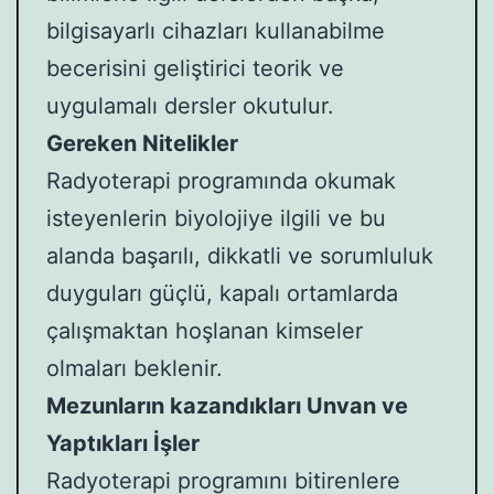
bilgisayarlı cihazları kullanabilme
becerisini geliştirici teorik ve
uygulamalı dersler okutulur.
Gereken Nitelikler
Radyoterapi programında okumak
isteyenlerin biyolojiye ilgili ve bu
alanda başarılı, dikkatli ve sorumluluk
duyguları güçlü, kapalı ortamlarda
çalışmaktan hoşlanan kimseler
olmaları beklenir.
Mezunların kazandıkları Unvan ve
Yaptıkları İşler
Radyoterapi programını bitirenlere