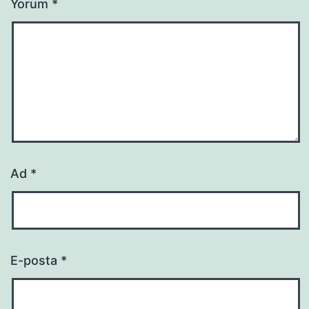
Yorum
*
Ad
*
E-posta
*