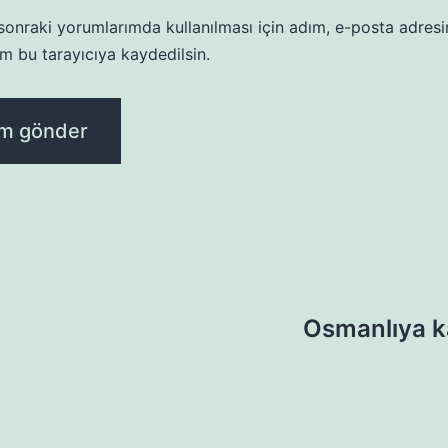
onraki yorumlarımda kullanılması için adım, e-posta adresi
m bu tarayıcıya kaydedilsin.
Osmanlıya ka