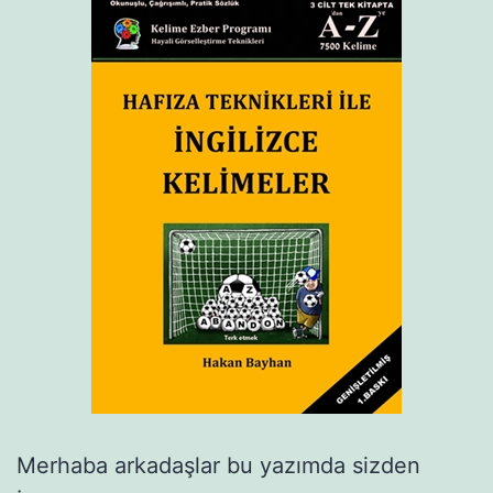
Merhaba arkadaşlar bu yazımda sizden