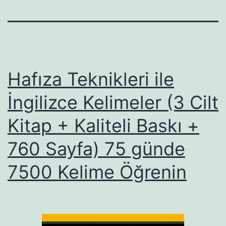
Hafıza Teknikleri ile
İngilizce Kelimeler (3 Cilt
Kitap + Kaliteli Baskı +
760 Sayfa) 75 günde
7500 Kelime Öğrenin