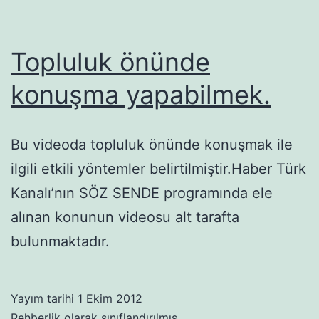
Topluluk önünde
konuşma yapabilmek.
Bu videoda topluluk önünde konuşmak ile
ilgili etkili yöntemler belirtilmiştir.Haber Türk
Kanalı’nın SÖZ SENDE programında ele
alınan konunun videosu alt tarafta
bulunmaktadır.
Yayım tarihi
1 Ekim 2012
Rehberlik
olarak sınıflandırılmış