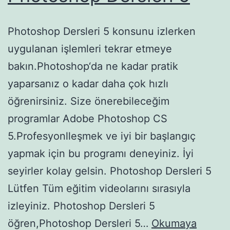
Photoshop Dersleri 5 konsunu izlerken
uygulanan işlemleri tekrar etmeye
bakın.Photoshop‘da ne kadar pratik
yaparsanız o kadar daha çok hızlı
öğrenirsiniz. Size önerebileceğim
programlar Adobe Photoshop CS
5.Profesyonlleşmek ve iyi bir başlangıç
yapmak için bu programı deneyiniz. İyi
seyirler kolay gelsin. Photoshop Dersleri 5
Lütfen Tüm eğitim videolarını sırasıyla
izleyiniz. Photoshop Dersleri 5
öğren,Photoshop Dersleri 5…
Okumaya