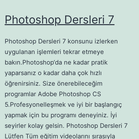
Photoshop Dersleri 7
Photoshop Dersleri 7 konsunu izlerken
uygulanan işlemleri tekrar etmeye
bakın.Photoshop‘da ne kadar pratik
yaparsanız o kadar daha çok hızlı
öğrenirsiniz. Size önerebileceğim
programlar Adobe Photoshop CS
5.Profesyonelleşmek ve iyi bir başlangıç
yapmak için bu programı deneyiniz. İyi
seyirler kolay gelsin. Photoshop Dersleri 7
Lütfen Tüm eğitim videolarını sırasıyla