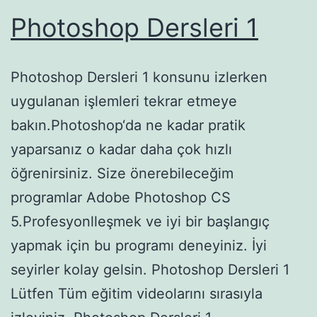
Photoshop Dersleri 1
Photoshop Dersleri 1 konsunu izlerken
uygulanan işlemleri tekrar etmeye
bakın.Photoshop‘da ne kadar pratik
yaparsanız o kadar daha çok hızlı
öğrenirsiniz. Size önerebileceğim
programlar Adobe Photoshop CS
5.Profesyonlleşmek ve iyi bir başlangıç
yapmak için bu programı deneyiniz. İyi
seyirler kolay gelsin. Photoshop Dersleri 1
Lütfen Tüm eğitim videolarını sırasıyla