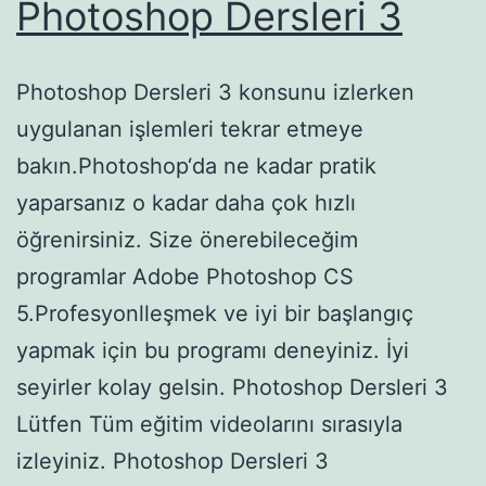
Photoshop Dersleri 3
Photoshop Dersleri 3 konsunu izlerken
uygulanan işlemleri tekrar etmeye
bakın.Photoshop‘da ne kadar pratik
yaparsanız o kadar daha çok hızlı
öğrenirsiniz. Size önerebileceğim
programlar Adobe Photoshop CS
5.Profesyonlleşmek ve iyi bir başlangıç
yapmak için bu programı deneyiniz. İyi
seyirler kolay gelsin. Photoshop Dersleri 3
Lütfen Tüm eğitim videolarını sırasıyla
izleyiniz. Photoshop Dersleri 3