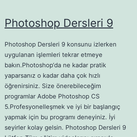
Photoshop Dersleri 9
Photoshop Dersleri 9 konsunu izlerken
uygulanan işlemleri tekrar etmeye
bakın.Photoshop‘da ne kadar pratik
yaparsanız o kadar daha çok hızlı
öğrenirsiniz. Size önerebileceğim
programlar Adobe Photoshop CS
5.Profesyonelleşmek ve iyi bir başlangıç
yapmak için bu programı deneyiniz. İyi
seyirler kolay gelsin. Photoshop Dersleri 9