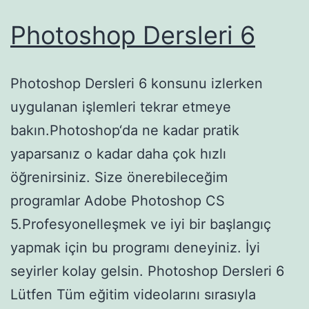
Photoshop Dersleri 6
Photoshop Dersleri 6 konsunu izlerken
uygulanan işlemleri tekrar etmeye
bakın.Photoshop‘da ne kadar pratik
yaparsanız o kadar daha çok hızlı
öğrenirsiniz. Size önerebileceğim
programlar Adobe Photoshop CS
5.Profesyonelleşmek ve iyi bir başlangıç
yapmak için bu programı deneyiniz. İyi
seyirler kolay gelsin. Photoshop Dersleri 6
Lütfen Tüm eğitim videolarını sırasıyla