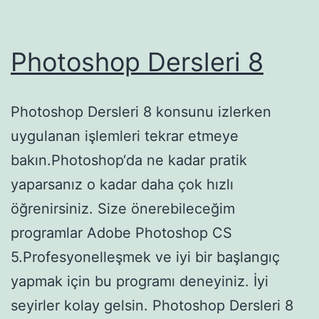
Photoshop Dersleri 8
Photoshop Dersleri 8 konsunu izlerken
uygulanan işlemleri tekrar etmeye
bakın.Photoshop‘da ne kadar pratik
yaparsanız o kadar daha çok hızlı
öğrenirsiniz. Size önerebileceğim
programlar Adobe Photoshop CS
5.Profesyonelleşmek ve iyi bir başlangıç
yapmak için bu programı deneyiniz. İyi
seyirler kolay gelsin. Photoshop Dersleri 8