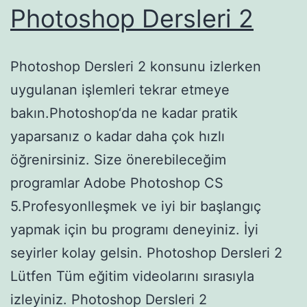
Photoshop Dersleri 2
Photoshop Dersleri 2 konsunu izlerken
uygulanan işlemleri tekrar etmeye
bakın.Photoshop‘da ne kadar pratik
yaparsanız o kadar daha çok hızlı
öğrenirsiniz. Size önerebileceğim
programlar Adobe Photoshop CS
5.Profesyonlleşmek ve iyi bir başlangıç
yapmak için bu programı deneyiniz. İyi
seyirler kolay gelsin. Photoshop Dersleri 2
Lütfen Tüm eğitim videolarını sırasıyla
izleyiniz. Photoshop Dersleri 2