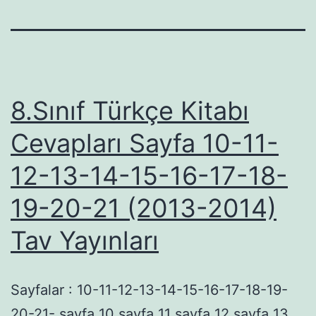
8.Sınıf Türkçe Kitabı
Cevapları Sayfa 10-11-
12-13-14-15-16-17-18-
19-20-21 (2013-2014)
Tav Yayınları
Sayfalar : 10-11-12-13-14-15-16-17-18-19-
20-21- sayfa 10 sayfa 11 sayfa 12 sayfa 13