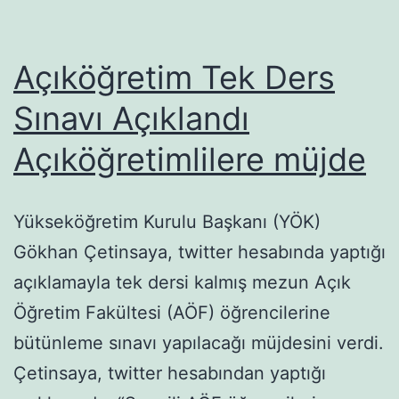
Açıköğretim Tek Ders
Sınavı Açıklandı
Açıköğretimlilere müjde
Yükseköğretim Kurulu Başkanı (YÖK)
Gökhan Çetinsaya, twitter hesabında yaptığı
açıklamayla tek dersi kalmış mezun Açık
Öğretim Fakültesi (AÖF) öğrencilerine
bütünleme sınavı yapılacağı müjdesini verdi.
Çetinsaya, twitter hesabından yaptığı