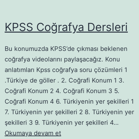
KPSS Coğrafya Dersleri
Bu konumuzda KPSS’de çıkması beklenen
coğrafya videolarını paylaşacağız. Konu
anlatımları Kpss coğrafya soru çözümleri 1
.Türkiye de göller . 2. Coğrafi Konum 1 3.
Coğrafi Konum 2 4. Coğrafi Konum 3 5.
Coğrafi Konum 4 6. Türkiyenin yer şekilleri 1
7. Türkiyenin yer şekilleri 2 8. Türkiyenin yer
şekilleri 3 9. Türkiyenin yer şekilleri 4…
KPSS
Okumaya devam et