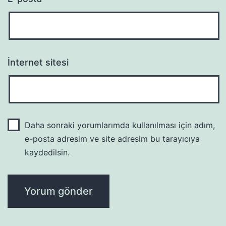
İnternet sitesi
Daha sonraki yorumlarımda kullanılması için adım,
e-posta adresim ve site adresim bu tarayıcıya
kaydedilsin.