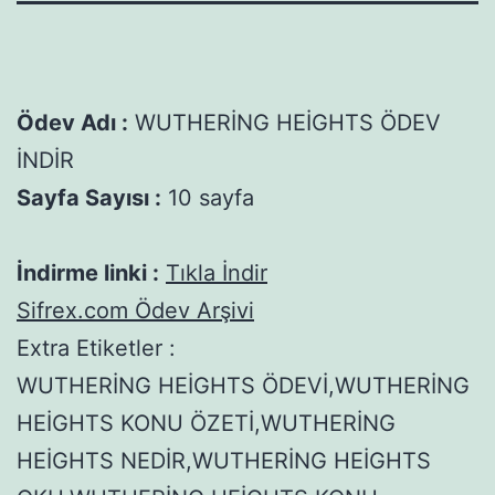
Ödev Adı :
WUTHERİNG HEİGHTS ÖDEV
İNDİR
Sayfa Sayısı :
10 sayfa
İndirme linki :
Tıkla İndir
Sifrex.com Ödev Arşivi
Extra Etiketler :
WUTHERİNG HEİGHTS ÖDEVİ,WUTHERİNG
HEİGHTS KONU ÖZETİ,WUTHERİNG
HEİGHTS NEDİR,WUTHERİNG HEİGHTS