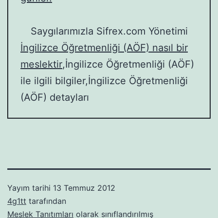
Saygılarımızla Sifrex.com Yönetimi
İngilizce Öğretmenliği (AÖF) nasıl bir
meslektir
,İngilizce Öğretmenliği (AÖF)
ile ilgili bilgiler,İngilizce Öğretmenliği
(AÖF) detayları
Yayım tarihi
13 Temmuz 2012
4g1tt
tarafından
Meslek Tanıtımları
olarak sınıflandırılmış