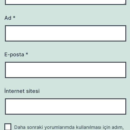
Ad
*
E-posta
*
İnternet sitesi
Daha sonraki yorumlarımda kullanılması için adım,