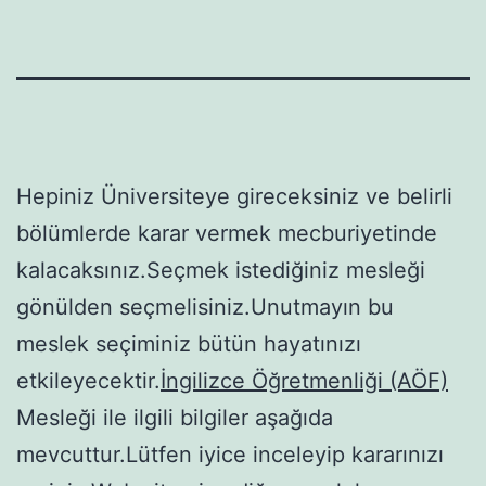
Hepiniz Üniversiteye gireceksiniz ve belirli
bölümlerde karar vermek mecburiyetinde
kalacaksınız.Seçmek istediğiniz mesleği
gönülden seçmelisiniz.Unutmayın bu
meslek seçiminiz bütün hayatınızı
etkileyecektir.
İngilizce Öğretmenliği (AÖF)
Mesleği ile ilgili bilgiler aşağıda
mevcuttur.Lütfen iyice inceleyip kararınızı