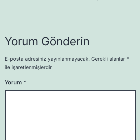
Yorum Gönderin
E-posta adresiniz yayınlanmayacak.
Gerekli alanlar
*
ile işaretlenmişlerdir
Yorum
*