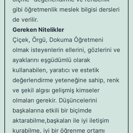
gibi öğretmenlik meslek bilgisi dersleri
de verilir.
Gereken Nitelikler
Çiçek, Örgü, Dokuma Öğretmeni
olmak isteyenlerin ellerini, gözlerini ve
ayaklarını eşgüdümlü olarak
kullanabilen, yaratıcı ve estetik
değerlendirme yeteneğine sahip, renk
ve şekil algısı gelişmiş kimseler
olmaları gerekir. Düşüncelerini
başkalarına etkili bir biçimde
aktarabilme,başkaları ile iyi iletişim
kurabilme, iyi bir öğrenme ortamı