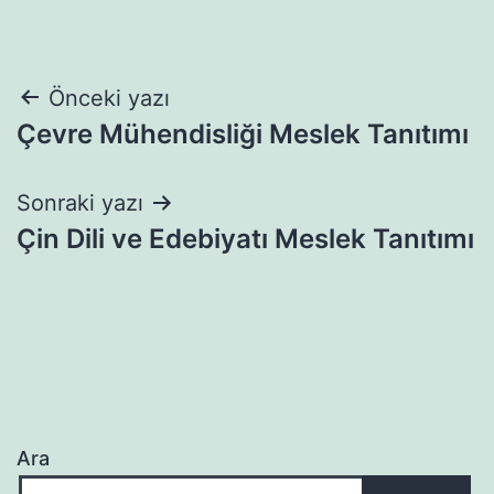
Yazı
Önceki yazı
Çevre Mühendisliği Meslek Tanıtımı
gezinmesi
Sonraki yazı
Çin Dili ve Edebiyatı Meslek Tanıtımı
Ara