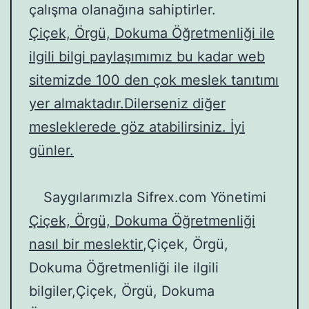
çalışma olanağına sahiptirler.
Çiçek, Örgü, Dokuma Öğretmenliği ile
ilgili bilgi paylaşımımız bu kadar web
sitemizde 100 den çok meslek tanıtımı
yer almaktadır.Dilerseniz diğer
mesleklerede göz atabilirsiniz. İyi
günler.
Saygılarımızla Sifrex.com Yönetimi
Çiçek, Örgü, Dokuma Öğretmenliği
nasıl bir meslektir
,Çiçek, Örgü,
Dokuma Öğretmenliği ile ilgili
bilgiler,Çiçek, Örgü, Dokuma