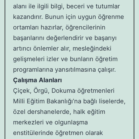
alanı ile ilgili bilgi, beceri ve tutumlar
kazandırır. Bunun için uygun öğrenme
ortamları hazırlar, öğrencilerinin
başarılarını değerlendirir ve başarıyı
artırıcı önlemler alır, mesleğindeki
gelişmeleri izler ve bunların öğretim
programlarına yansıtılmasına çalışır.
Çalışma Alanları
Çiçek, Örgü, Dokuma öğretmenleri
Milli Eğitim Bakanlığı’na bağlı liselerde,
özel dershanelerde, halk eğitim
merkezleri ve olgunlaşma
enstitülerinde öğretmen olarak