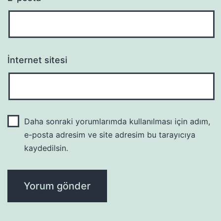
İnternet sitesi
Daha sonraki yorumlarımda kullanılması için adım,
e-posta adresim ve site adresim bu tarayıcıya
kaydedilsin.