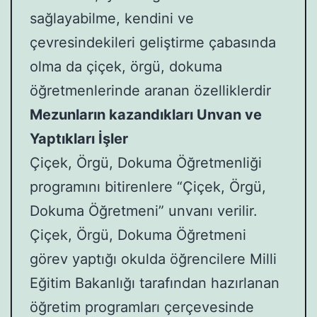
sağlayabilme, kendini ve
çevresindekileri geliştirme çabasında
olma da çiçek, örgü, dokuma
öğretmenlerinde aranan özelliklerdir
Mezunların kazandıkları Unvan ve
Yaptıkları İşler
Çiçek, Örgü, Dokuma Öğretmenliği
programını bitirenlere “Çiçek, Örgü,
Dokuma Öğretmeni” unvanı verilir.
Çiçek, Örgü, Dokuma Öğretmeni
görev yaptığı okulda öğrencilere Milli
Eğitim Bakanlığı tarafından hazırlanan
öğretim programları çerçevesinde