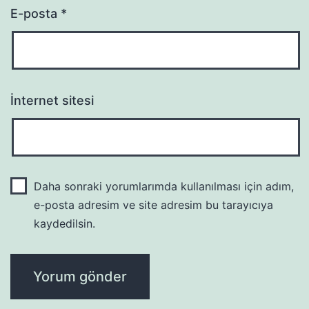
E-posta
*
İnternet sitesi
Daha sonraki yorumlarımda kullanılması için adım,
e-posta adresim ve site adresim bu tarayıcıya
kaydedilsin.