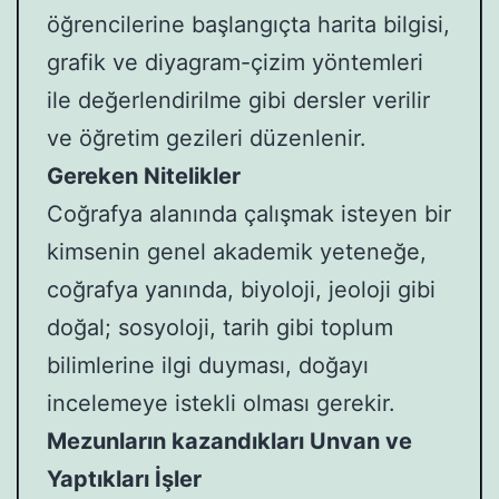
öğrencilerine başlangıçta harita bilgisi,
grafik ve diyagram-çizim yöntemleri
ile değerlendirilme gibi dersler verilir
ve öğretim gezileri düzenlenir.
Gereken Nitelikler
Coğrafya alanında çalışmak isteyen bir
kimsenin genel akademik yeteneğe,
coğrafya yanında, biyoloji, jeoloji gibi
doğal; sosyoloji, tarih gibi toplum
bilimlerine ilgi duyması, doğayı
incelemeye istekli olması gerekir.
Mezunların kazandıkları Unvan ve
Yaptıkları İşler