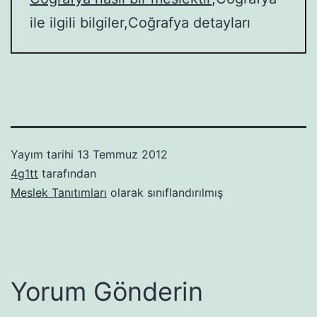
ile ilgili bilgiler,Coğrafya detayları
Yayım tarihi
13 Temmuz 2012
4g1tt
tarafından
Meslek Tanıtımları
olarak sınıflandırılmış
Yorum Gönderin