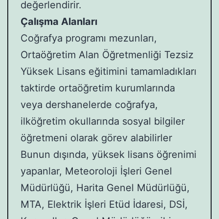
değerlendirir.
Çalışma Alanları
Coğrafya programı mezunları,
Ortaöğretim Alan Öğretmenliği Tezsiz
Yüksek Lisans eğitimini tamamladıkları
taktirde ortaöğretim kurumlarında
veya dershanelerde coğrafya,
ilköğretim okullarında sosyal bilgiler
öğretmeni olarak görev alabilirler
Bunun dışında, yüksek lisans öğrenimi
yapanlar, Meteoroloji İşleri Genel
Müdürlüğü, Harita Genel Müdürlüğü,
MTA, Elektrik İşleri Etüd İdaresi, DSİ,