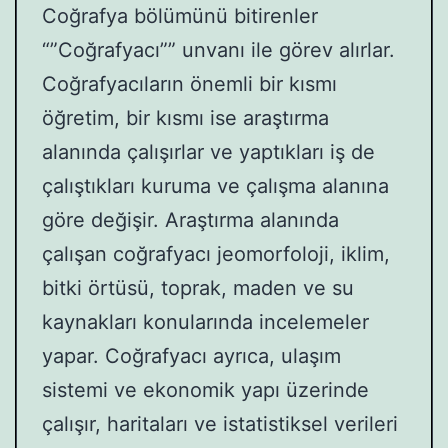
Coğrafya bölümünü bitirenler
“”Coğrafyacı”” unvanı ile görev alırlar.
Coğrafyacıların önemli bir kısmı
öğretim, bir kısmı ise araştırma
alanında çalışırlar ve yaptıkları iş de
çalıştıkları kuruma ve çalışma alanına
göre değişir. Araştırma alanında
çalışan coğrafyacı jeomorfoloji, iklim,
bitki örtüsü, toprak, maden ve su
kaynakları konularında incelemeler
yapar. Coğrafyacı ayrıca, ulaşım
sistemi ve ekonomik yapı üzerinde
çalışır, haritaları ve istatistiksel verileri