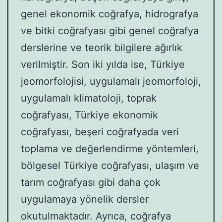
genel ekonomik coğrafya, hidrografya
ve bitki coğrafyası gibi genel coğrafya
derslerine ve teorik bilgilere ağırlık
verilmiştir. Son iki yılda ise, Türkiye
jeomorfolojisi, uygulamalı jeomorfoloji,
uygulamalı klimatoloji, toprak
coğrafyası, Türkiye ekonomik
coğrafyası, beşeri coğrafyada veri
toplama ve değerlendirme yöntemleri,
bölgesel Türkiye coğrafyası, ulaşım ve
tarım coğrafyası gibi daha çok
uygulamaya yönelik dersler
okutulmaktadır. Ayrıca, coğrafya