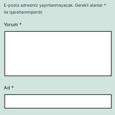
E-posta adresiniz yayınlanmayacak.
Gerekli alanlar
*
ile işaretlenmişlerdir
Yorum
*
Ad
*